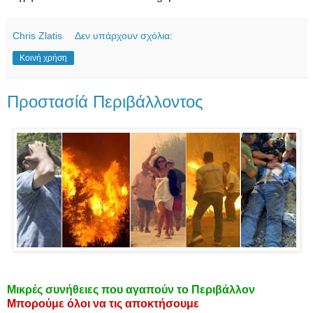
Chris Zlatis
Δεν υπάρχουν σχόλια:
Κοινή χρήση
Προστασίά Περιβάλλοντος
Μικρές συνήθειες που αγαπούν το Περιβάλλον
Μπορούμε όλοι να τις αποκτήσουμε