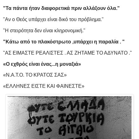
"Τα πάντα ήταν διαφορετικά πριν αλλάξουν όλα."
"Αν ο Θεός υπάρχει είναι δικό του πρόβλημα."
"Η στειρότητα δεν είναι κληρονομική."
"Κάτω από το πλακόστρωτο ,υπάρχει η παραλία . "
"ΑΣ ΕΙΜΑΣΤΕ ΡΕΑΛΙΣΤΕΣ . ΑΣ ΖΗΤΑΜΕ ΤΟ ΑΔΥΝΑΤΟ ."
«Ο εχθρός είναι ένας...η μοναξιά»
«Ν.Α.Τ.Ο. ΤΟ ΚΡΑΤΟΣ ΣΑΣ»
«ΕΛΛΗΝΕΣ ΕΙΣΤΕ ΚΑΙ ΦΑΙΝΕΣΤΕ»