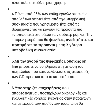
πλαστικές σακούλες μιας χρήσης.
4.Πάνω από 25% των καθημερινών οικιακών
αποβλήτων αποτελείται από την υπερβολική
συσκευασία που χρησιμοποιείται από τις
βιομηχανίες για να κάνουν τα προϊόντα πιο
εντυπωσιακά στα ράφια των σούπερ μάρκετ. Την
επόμενη φορά που θα ψωνίζετε,
αναζητήστε και
προτιμήστε τα προϊόντα με τη λιγότερο
υπερβολική συσκευασία
.
5.Με την
αγορά της ψηφιακής μουσικής on
line
μπορείτε να βοηθήσετε στη μείωση του
πετρελαίου που καταναλώνεται στις μεταφορές
των CD προς και από τα καταστήματα.
6.Υποστηρίξτε επιχειρήσεις
που
αποδεδειγμένα υποστηρίζουν οικολογικές και
εναλλακτικές χρήσεις ενέργειας στην παράγωγη
και μεταφορά των προϊόντων τους. Έτσι θα