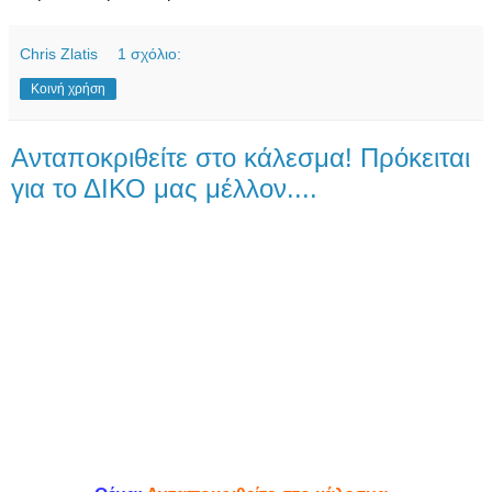
Chris Zlatis
1 σχόλιο:
Κοινή χρήση
Ανταποκριθείτε στο κάλεσμα! Πρόκειται
για το ΔΙΚΟ μας μέλλον....