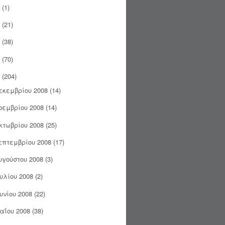
(1)
(21)
(38)
(70)
(204)
εκεμβρίου 2008
(14)
οεμβρίου 2008
(14)
κτωβρίου 2008
(25)
επτεμβρίου 2008
(17)
υγούστου 2008
(3)
ουλίου 2008
(2)
ουνίου 2008
(22)
αΐου 2008
(38)