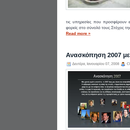
τις υπηρεσίες που προσφέρουν επ
φορείς στο σύνολό τους.Στόχος τη
Read more »
Ανασκόπηση 2007 με h
Δευτέρα, Ιανουαρίου 07, 2008
Ch