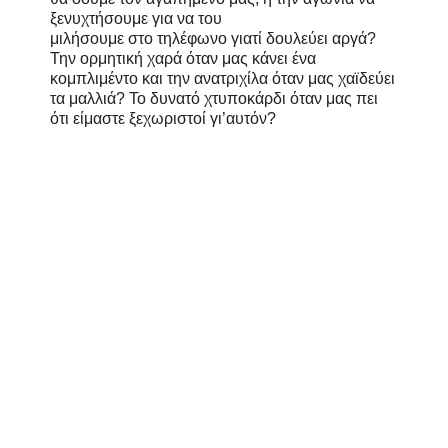
ξενυχτήσουμε για να του
μιλήσουμε στο τηλέφωνο γιατί δουλεύει αργά?
Την ορμητική χαρά όταν μας κάνει ένα
κομπλιμέντο και την ανατριχίλα όταν μας χαϊδεύει
τα μαλλιά? Το δυνατό χτυποκάρδι όταν μας πει
ότι είμαστε ξεχωριστοί γι’αυτόν?