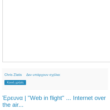
Chris Zlatis
Δεν υπάρχουν σχόλια:
Κοινή χρήση
Έρευνα | "Web in flight" ... Internet over
the air...