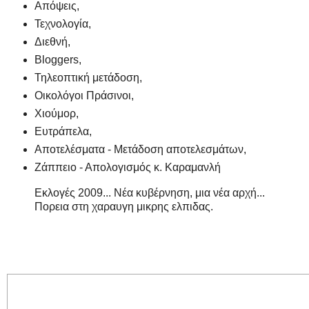
Απόψεις,
Τεχνολογία,
Διεθνή,
Bloggers,
Τηλεοπτική μετάδοση,
Οικολόγοι Πράσινοι,
Χιούμορ,
Ευτράπελα,
Αποτελέσματα - Μετάδοση αποτελεσμάτων,
Ζάππειο - Απολογισμός κ. Καραμανλή
Εκλογές 2009... Νέα κυβέρνηση, μια νέα αρχή...
Πορεια στη χαραυγη μικρης ελπιδας.