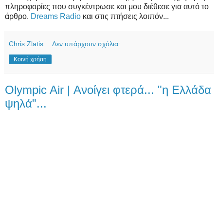
πληροφορίες που συγκέντρωσε και μου διέθεσε για αυτό το
άρθρο.
Dreams Radio
και στις πτήσεις λοιπόν...
Chris Zlatis
Δεν υπάρχουν σχόλια:
Κοινή χρήση
Olympic Air | Ανοίγει φτερά... "η Ελλάδα
ψηλά"...