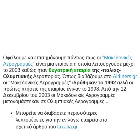
Οφείλουμε να επισημάνουμε πάντως πως οι
"Μακεδονικές
Αερογραμμές"
είναι μια εταιρεία η οποία λειτουργούσε μέχρι
το 2003 καθώς ήταν
θυγατρική εταιρία
της -παλιάς-
Ολυμπιακής
Αεροπορίας. Όπως διαβάζουμε στο
Airliners.gr
οι "Μακεδονικές Αερογραμμές"
ιδρύθηκαν το 1992
αλλά οι
πρώτες πτήσεις της εταιρίας έγιναν το 1998. Από την 12
Δεκεμβρίου του 2003 οι Μακεδονικές Αερογραμμές
μετονομάστηκαν σε Ολυμπιακές Αερογραμμές...
Μπορείτε να διαβάσετε περισσότερες
λεπτομέρειες για την εν λόγω εταιρεία στο
σχετικό άρθρο του
taxalia.gr