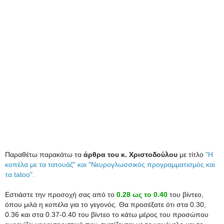
Παραθέτω παρακάτω τα
άρθρα του κ. Χριστοδούλου
με τίτλο
"Η
κοπέλα με τα τατουάζ" και "Νευρογλωσσικός προγραμματισμός και
τα tatoo".
Εστιάστε την προσοχή σας από το
0.28 ως το 0.40
του βίντεο,
όπου μιλά η κοπέλα για το γεγονός. Θα προσέξατε ότι στα 0.30,
0.36 και στα 0.37-0.40 του βίντεο το κάτω μέρος του προσώπου