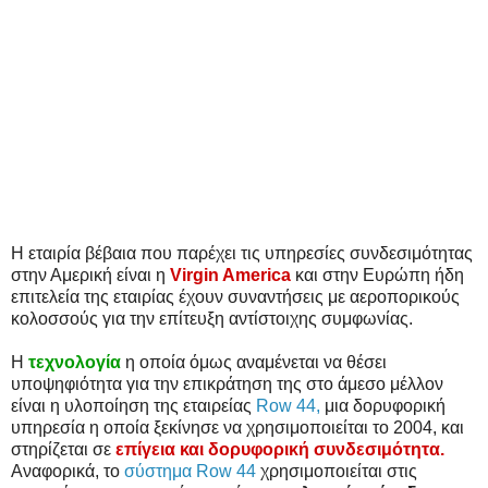
Η εταιρία βέβαια που παρέχει τις υπηρεσίες συνδεσιμότητας
στην Αμερική είναι η
Virgin America
και στην Ευρώπη ήδη
επιτελεία της εταιρίας έχουν συναντήσεις με αεροπορικούς
κολοσσούς για την επίτευξη αντίστοιχης συμφωνίας.
Η
τεχνολογία
η οποία όμως αναμένεται να θέσει
υποψηφιότητα για την επικράτηση της στο άμεσο μέλλον
είναι η υλοποίηση της εταιρείας
Row 44,
μια δορυφορική
υπηρεσία η οποία ξεκίνησε να χρησιμοποιείται το 2004, και
στηρίζεται σε
επίγεια και δορυφορική συνδεσιμότητα.
Αναφορικά, το
σύστημα Row 44
χρησιμοποιείται στις