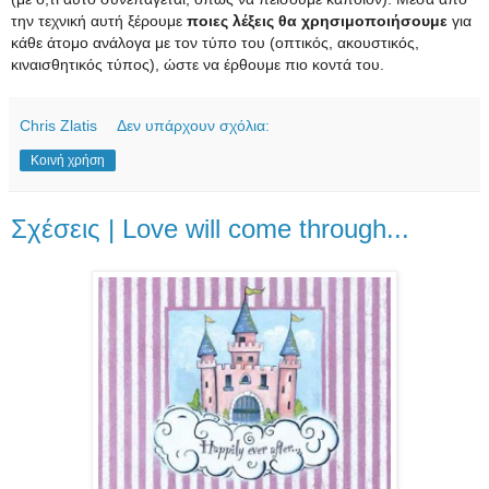
την τεχνική αυτή ξέρουμε
ποιες λέξεις θα χρησιμοποιήσουμε
για
κάθε άτομο ανάλογα με τον τύπο του (οπτικός, ακουστικός,
κιναισθητικός τύπος), ώστε να έρθουμε πιο κοντά του.
Chris Zlatis
Δεν υπάρχουν σχόλια:
Κοινή χρήση
Σχέσεις | Love will come through...