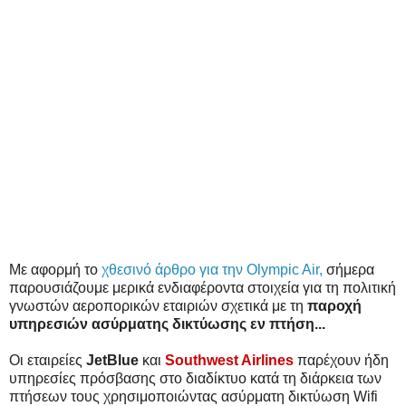
Με αφορμή το
χθεσινό άρθρο για την Olympic Air,
σήμερα
παρουσιάζουμε μερικά ενδιαφέροντα στοιχεία για τη πολιτική
γνωστών αεροπορικών εταιριών σχετικά με τη
παροχή
υπηρεσιών ασύρματης δικτύωσης εν πτήση...
Οι εταιρείες
JetBlue
και
Southwest Airlines
παρέχουν ήδη
υπηρεσίες πρόσβασης στο διαδίκτυο κατά τη διάρκεια των
πτήσεων τους χρησιμοποιώντας ασύρματη δικτύωση Wifi