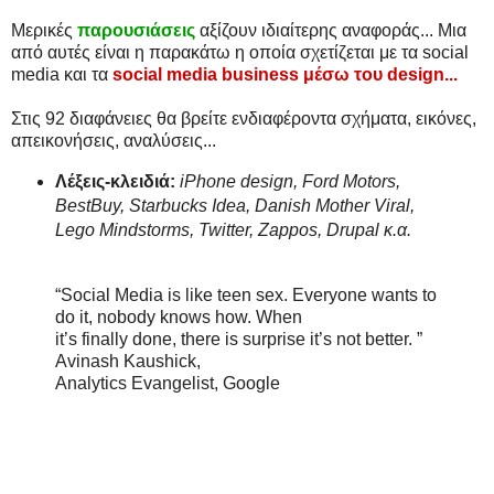
Μερικές
παρουσιάσεις
αξίζουν ιδιαίτερης αναφοράς... Μια
από αυτές είναι η παρακάτω η οποία σχετίζεται με τα social
media και τα
social media business μέσω του design...
Στις 92 διαφάνειες θα βρείτε ενδιαφέροντα σχήματα, εικόνες,
απεικονήσεις, αναλύσεις...
Λέξεις-κλειδιά:
iPhone design, Ford Motors,
BestBuy, Starbucks Idea, Danish Mother Viral,
Lego Mindstorms, Twitter, Zappos, Drupal κ.α.
“Social Media is like teen sex. Everyone wants to
do it, nobody knows how. When
it’s finally done, there is surprise it’s not better. ”
Avinash Kaushick,
Analytics Evangelist, Google