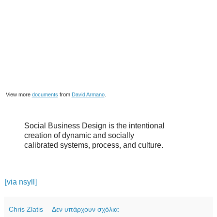
View more
documents
from
David Armano
.
Social Business Design is the intentional
creation of dynamic and socially
calibrated systems, process, and culture.
[via nsyll]
Chris Zlatis
Δεν υπάρχουν σχόλια: