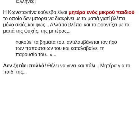
Έλληνες!
Η Κωνσταντίνα κούνεβα είναι
μητέρα ενός μικρού παιδιού
το οποίο δεν μπορει να διακρίνει με τα ματιά γιατί βλέπει
μόνο σκιές και φως... Αλλά το βλέπει και το φροντίζει με τα
ματιά της ψυχής, της μητέρας...
«ακούει τα βήματα του, αντιλαμβάνεται τον ήχο
των παπουτσιων του και καταλαβαίνει τη
παρουσία του...»...
Δεν ζητάει πολλά!
Θέλει να γινει και πάλι... Μητέρα για το
παιδί της...