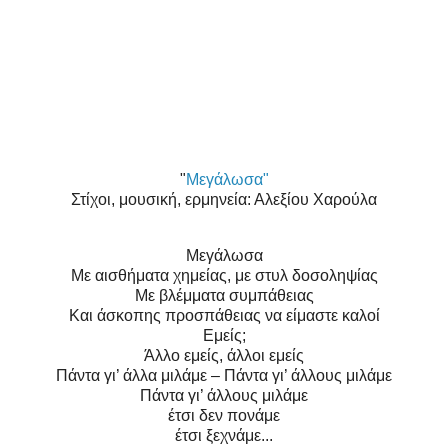
"
Μεγάλωσα"
Στίχοι, μουσική, ερμηνεία: Αλεξίου Χαρούλα
Μεγάλωσα
Με αισθήματα χημείας, με στυλ δοσοληψίας
Με βλέμματα συμπάθειας
Και άσκοπης προσπάθειας να είμαστε καλοί
Εμείς;
Άλλο εμείς, άλλοι εμείς
Πάντα γι’ άλλα μιλάμε – Πάντα γι’ άλλους μιλάμε
Πάντα γι’ άλλους μιλάμε
έτσι δεν πονάμε
έτσι ξεχνάμε...