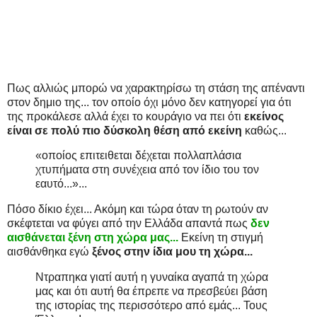
Πως αλλιώς μπορώ να χαρακτηρίσω τη στάση της απέναντι
στον δημιο της... τον οποίο όχι μόνο δεν κατηγορεί για ότι
της προκάλεσε αλλά έχει το κουράγιο να πει ότι
εκείνος
είναι σε πολύ πιο δύσκολη θέση από εκείνη
καθώς...
«οποίος επιτειθεται δέχεται πολλαπλάσια
χτυπήματα στη συνέχεια από τον ίδιο του τον
εαυτό...»...
Πόσο δίκιο έχει... Ακόμη και τώρα όταν τη ρωτούν αν
σκέφτεται να φύγει από την Ελλάδα απαντά πως
δεν
αισθάνεται ξένη στη χώρα μας...
Εκείνη τη στιγμή
αισθάνθηκα εγώ
ξένος στην ίδια μου τη χώρα...
Ντραπηκα γιατί αυτή η γυναίκα αγαπά τη χώρα
μας και ότι αυτή θα έπρεπε να πρεσβεύει βάση
της ιστορίας της περισσότερο από εμάς... Τους