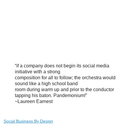
“if a company does not begin its social media
initiative with a strong
composition for all to follow; the orchestra would
sound like a high school band
room during warm up and prior to the conductor
tapping his baton. Pandemonium!”
~Laureen Earnest
Social Business By Design