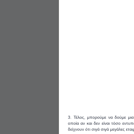
3. Τέλος, μπορούμε να δούμε μι
οποία αν και δεν είναι τόσο εντ
δείχνουν ότι σιγά σιγά μεγάλες ετα