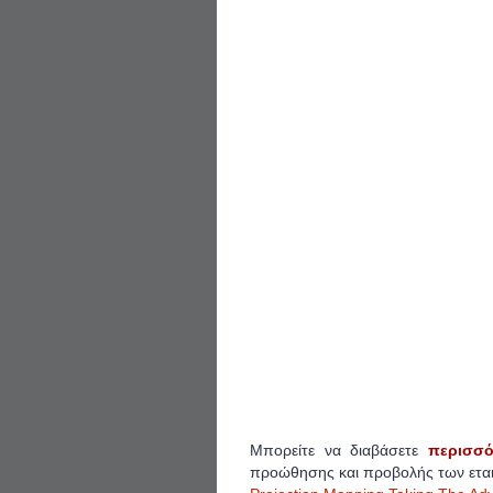
Μπορείτε να διαβάσετε
περισσό
προώθησης και προβολής των ετα