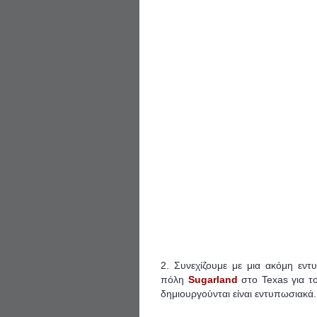
2. Συνεχίζουμε με μια ακόμη ε
πόλη
Sugarland
στο Texas για 
δημιουργούνται είναι εντυπωσιακά.