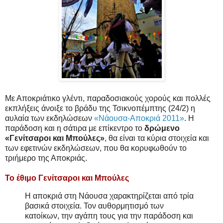
Με Αποκριάτικο γλέντι, παραδοσιακούς χορούς και πολλές
εκπλήξεις άνοιξε το βράδυ της Τσικνοπέμπτης (24/2) η
αυλαία των εκδηλώσεων
«Νάουσα-Αποκριά 2011»
. Η
παράδοση και η σάτιρα με επίκεντρο το
δρώμενο
«Γενίτσαροι και Μπούλες»
, θα είναι τα κύρια στοιχεία και
των εφετινών εκδηλώσεων, που θα κορυφωθούν το
τριήμερο της Αποκριάς.
Το έθιμο Γενίτσαροι και Μπούλες
Η αποκριά στη Νάουσα χαρακτηρίζεται από τρία
βασικά στοιχεία. Τον αυθορμητισμό των
κατοίκων, την αγάπη τους για την παράδοση και