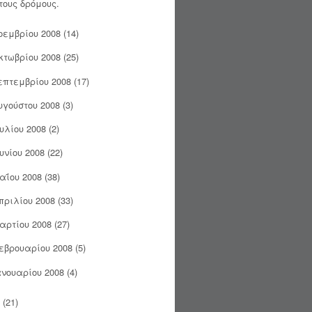
τους δρόμους.
οεμβρίου 2008
(14)
κτωβρίου 2008
(25)
επτεμβρίου 2008
(17)
υγούστου 2008
(3)
ουλίου 2008
(2)
ουνίου 2008
(22)
αΐου 2008
(38)
πριλίου 2008
(33)
αρτίου 2008
(27)
εβρουαρίου 2008
(5)
ανουαρίου 2008
(4)
(21)