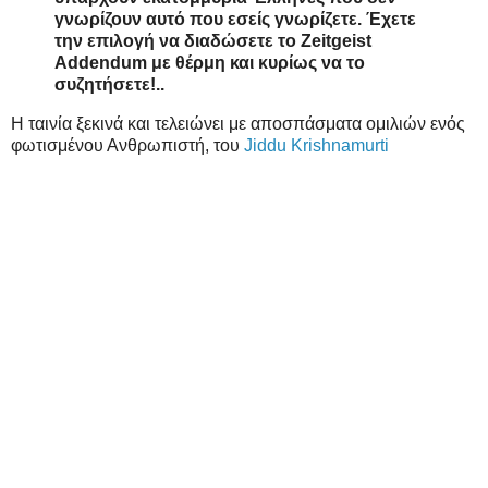
γνωρίζουν αυτό που εσείς γνωρίζετε. Έχετε
την επιλογή να διαδώσετε το Zeitgeist
Addendum με θέρμη και κυρίως να το
συζητήσετε!..
Η ταινία ξεκινά και τελειώνει με αποσπάσματα ομιλιών ενός
φωτισμένου Ανθρωπιστή, του
Jiddu Krishnamurti