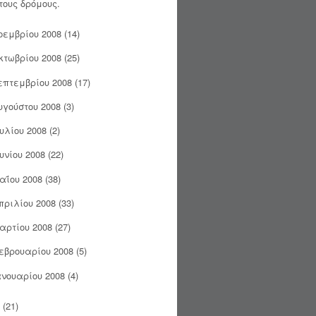
τους δρόμους.
οεμβρίου 2008
(14)
κτωβρίου 2008
(25)
επτεμβρίου 2008
(17)
υγούστου 2008
(3)
ουλίου 2008
(2)
ουνίου 2008
(22)
αΐου 2008
(38)
πριλίου 2008
(33)
αρτίου 2008
(27)
εβρουαρίου 2008
(5)
ανουαρίου 2008
(4)
(21)