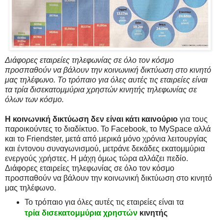
Διάφορες εταιρείες τηλεφωνίας σε όλο τον κόσμο
προσπαθούν να βάλουν την κοινωνική δικτύωση στο κινητό
μας τηλέφωνο. Το τρόπαιο για όλες αυτές τις εταιρείες είναι
τα τρία δισεκατομμύρια χρηστών κινητής τηλεφωνίας σε
όλων των κόσμο.
Η κοινωνική δικτύωση δεν είναι κάτι καινούριο
για τους
παροικούντες το διαδίκτυο. Το Facebook, το MySpace αλλά
και το Friendster, μετά από μερικά μόνο χρόνια λειτουργίας
και έντονου συναγωνισμού, μετράνε δεκάδες εκατομμύρια
ενεργούς χρήστες. Η μάχη όμως τώρα αλλάζει πεδίο.
Διάφορες εταιρείες τηλεφωνίας σε όλο τον κόσμο
προσπαθούν να βάλουν την κοινωνική δικτύωση στο κινητό
μας τηλέφωνο.
Το τρόπαιο για όλες αυτές τις εταιρείες είναι τα
τρία δισεκατομμύρια χρηστών
κινητής