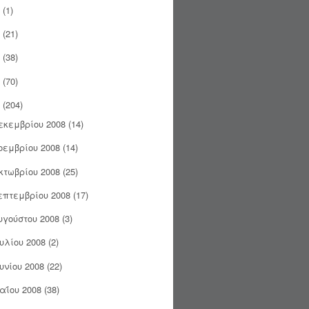
(1)
(21)
(38)
(70)
(204)
εκεμβρίου 2008
(14)
οεμβρίου 2008
(14)
κτωβρίου 2008
(25)
επτεμβρίου 2008
(17)
υγούστου 2008
(3)
ουλίου 2008
(2)
ουνίου 2008
(22)
αΐου 2008
(38)