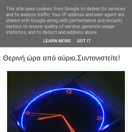
This site uses cookies from Google to deliver its services
::Alma Libre
and to analyze traffic. Your IP address and user-agent are
shared with Google along with performance and security
metrics to ensure quality of service, generate usage
Τεχνολογία, επιχειρηματικότητα, διαδίκτυο.
statistics, and to detect and address abuse.
LEARN MORE
GOT IT
▼
Θερινή ώρα από αύριο.Συντονιστείτε!