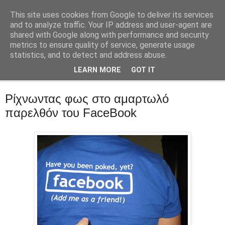
This site uses cookies from Google to deliver its services
::Alma Libre
and to analyze traffic. Your IP address and user-agent are
shared with Google along with performance and security
metrics to ensure quality of service, generate usage
Τεχνολογία, επιχειρηματικότητα, διαδίκτυο.
statistics, and to detect and address abuse.
LEARN MORE
GOT IT
▼
Ρίχνωντας φως στο αμαρτωλό
παρελθόν του FaceBook