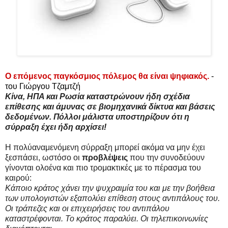
Ο επόμενος παγκόσμιος πόλεμος θα είναι ψηφιακός.
-
του Γιώργου Τζαμτζή
Κίνα, ΗΠΑ και Ρωσία καταστρώνουν ήδη σχέδια
επίθεσης και άμυνας σε βιομηχανικά δίκτυα και βάσεις
δεδομένων. Πόλλοι μάλιστα υποστηρίζουν ότι η
σύρραξη έχει ήδη αρχίσει!
Η πολύαναμενόμενη σύρραξη μπορεί ακόμα να μην έχει
ξεσπάσει, ωστόσο οι
προβλέψεις
που την συνοδεύουν
γίνονται ολοένα και πιο τρομακτικές με το πέρασμα του
καιρού:
Κάποιο κράτος χάνει την ψυχραιμία του και με την βοήθεια
των υπολογιστών εξαπολύει επίθεση στους αντιπάλους του.
Οι τράπεζες και οι επιχειρήσεις του αντιπάλου
καταστρέφονται. Το κράτος παραλύει. Οι τηλεπικοινωνίες