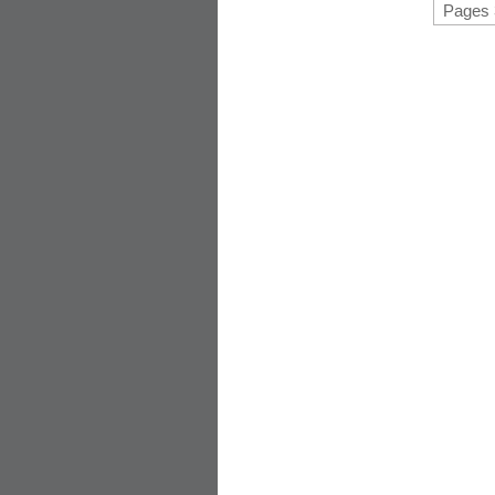
Pages 