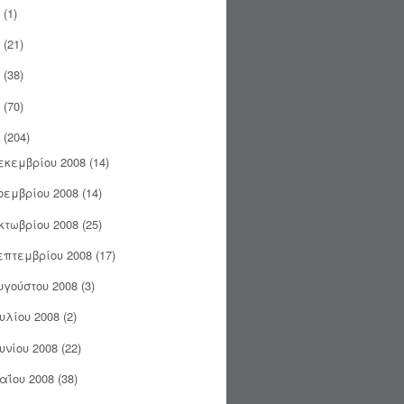
(1)
(21)
(38)
(70)
(204)
εκεμβρίου 2008
(14)
οεμβρίου 2008
(14)
κτωβρίου 2008
(25)
επτεμβρίου 2008
(17)
υγούστου 2008
(3)
ουλίου 2008
(2)
ουνίου 2008
(22)
αΐου 2008
(38)